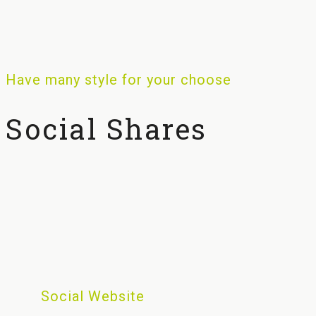
Have many style for your choose
Social Shares
Social Website