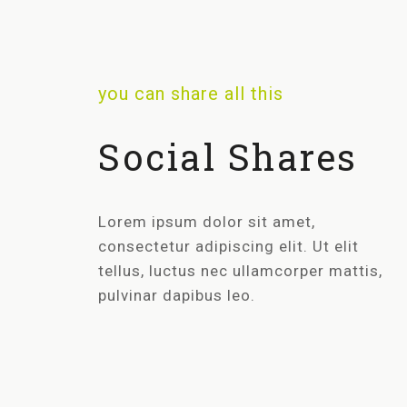
you can share all this
Social Shares
Lorem ipsum dolor sit amet,
consectetur adipiscing elit. Ut elit
tellus, luctus nec ullamcorper mattis,
pulvinar dapibus leo.