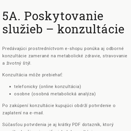
5A. Poskytovanie
služieb – konzultácie
Predávajúci prostredníctvom e-shopu ponúka aj odborné
konzultácie zamerané na metabolické zdravie, stravovanie
a životný štýl.
Konzultácia môže prebiehať:
telefonicky (online konzultácia)
osobne (osobná metabolická analýza)
Po zakúpení konzultácie kupujúci obdrží potvrdenie o
zaplatení na e-mail.
Súčasťou potvrdenia je aj krátky PDF dotazník, ktorý