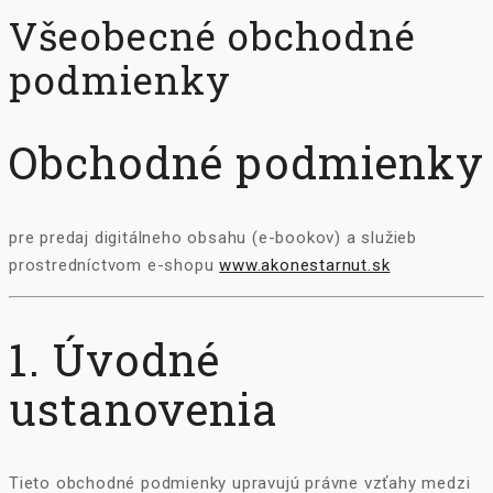
Všeobecné obchodné
podmienky
Obchodné podmienky
pre predaj digitálneho obsahu (e-bookov) a služieb
prostredníctvom e-shopu
www.akonestarnut.sk
1. Úvodné
ustanovenia
Tieto obchodné podmienky upravujú právne vzťahy medzi