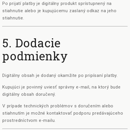
Po prijatí platby je digitálny produkt sprístupnený na
stiahnutie alebo je kupujúcemu zaslaný odkaz na jeho
stiahnutie.
5. Dodacie
podmienky
Digitálny obsah je dodaný okamžite po pripísaní platby.
Kupujúci je povinný uviesť správny e-mail, na ktorý bude
digitálny obsah doručený.
V prípade technických problémov s doručením alebo
stiahnutím je možné kontaktovať podporu predávajúceho
prostredníctvom e-mailu.