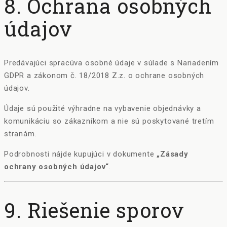
8. Ochrana osobných
údajov
Predávajúci spracúva osobné údaje v súlade s Nariadením
GDPR a zákonom č. 18/2018 Z.z. o ochrane osobných
údajov.
Údaje sú použité výhradne na vybavenie objednávky a
komunikáciu so zákazníkom a nie sú poskytované tretím
stranám.
Podrobnosti nájde kupujúci v dokumente
„Zásady
ochrany osobných údajov“
.
9. Riešenie sporov