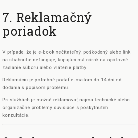
7. Reklamačný
poriadok
V prípade, že je e-book nečitateľný, poškodený alebo link
na stiahnutie nefunguje, kupujúci má nárok na opätovné
zaslanie súboru alebo vrátenie platby.
Reklamáciu je potrebné podať e-mailom do 14 dní od
dodania s popisom problému.
Pri službách je možné reklamovať najmä technické alebo
organizačné problémy súvisiace s poskytnutím
konzultácie.