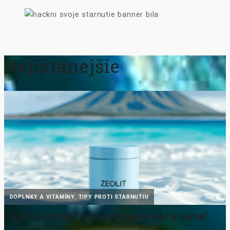
Najčítanejšie