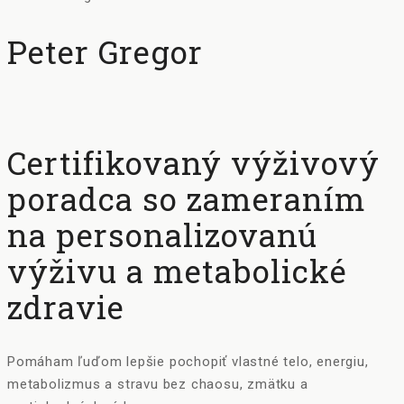
Peter Gregor
Certifikovaný výživový
poradca so zameraním
na personalizovanú
výživu a metabolické
zdravie
Pomáham ľuďom lepšie pochopiť vlastné telo, energiu,
metabolizmus a stravu bez chaosu, zmätku a