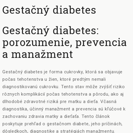
Gestačný diabetes
Gestačný diabetes:
porozumenie, prevencia
a manažment
Gestačný diabetes je forma cukrovky, ktorá sa objavuje
počas tehotenstva u žien, ktoré predtým nemali
diagnostikovanú cukrovku. Tento stav môže zvýšiť riziko
rôznych komplikácií počas tehotenstva a pôrodu, ako aj
dlhodobé zdravotné riziká pre matku a dieťa. Včasná
diagnostika, účinný manažment a prevencia sú kľúčové k
zachovaniu zdravia matky a dieťaťa. Tento článok
poskytuje prehľad o gestačnom diabete, jeho príčinách,
dôsledkoch, diagnostike a stratégiách manažmentu.