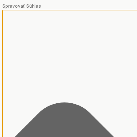
Spravovať Súhlas