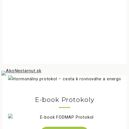
E-book Protokoly