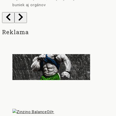
buniek aj orgánov
Reklama