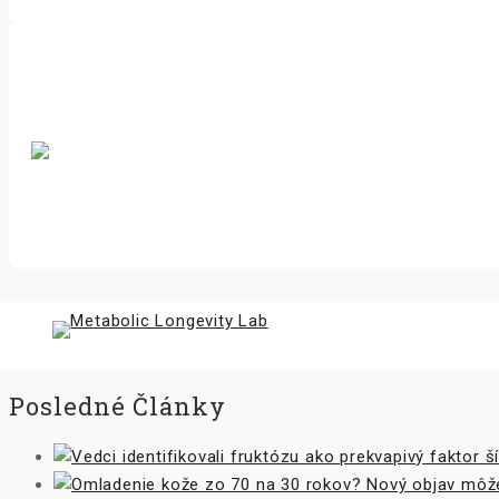
Posledné Články