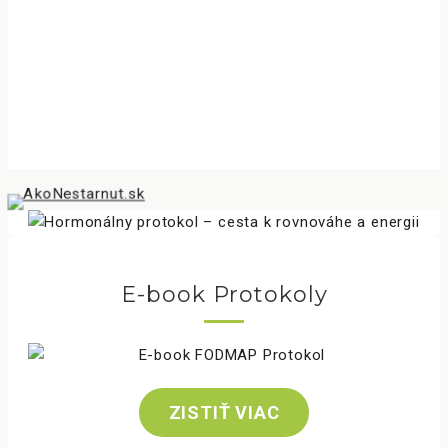
E-book Protokoly
ZISTIŤ VIAC