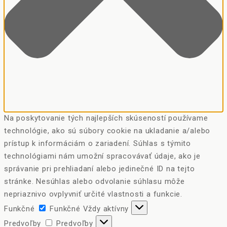
Na poskytovanie tých najlepších skúseností používame
technológie, ako sú súbory cookie na ukladanie a/alebo
prístup k informáciám o zariadení. Súhlas s týmito
technológiami nám umožní spracovávať údaje, ako je
správanie pri prehliadaní alebo jedinečné ID na tejto
stránke. Nesúhlas alebo odvolanie súhlasu môže
nepriaznivo ovplyvniť určité vlastnosti a funkcie.
Funkčné
Funkčné
Vždy aktívny
Predvoľby
Predvoľby