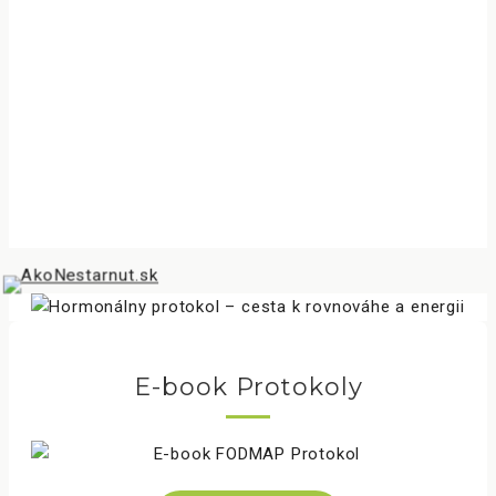
E-book Protokoly