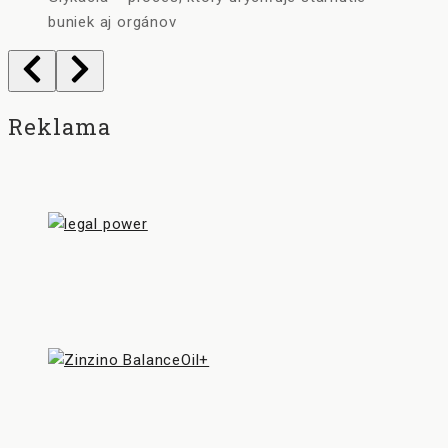
buniek aj orgánov
Reklama