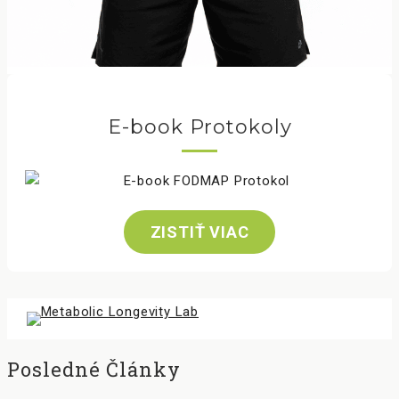
E-book Protokoly
ZISTIŤ VIAC
Posledné Články