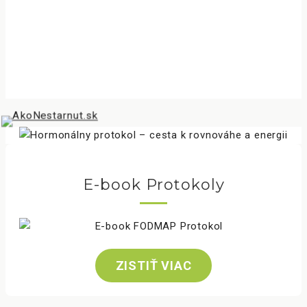
E-book Protokoly
ZISTIŤ VIAC