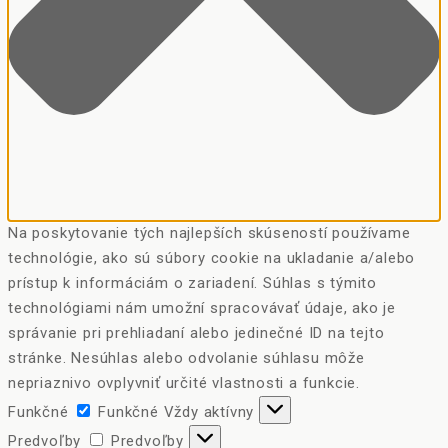
Na poskytovanie tých najlepších skúseností používame
technológie, ako sú súbory cookie na ukladanie a/alebo
prístup k informáciám o zariadení. Súhlas s týmito
technológiami nám umožní spracovávať údaje, ako je
správanie pri prehliadaní alebo jedinečné ID na tejto
stránke. Nesúhlas alebo odvolanie súhlasu môže
nepriaznivo ovplyvniť určité vlastnosti a funkcie.
Funkčné
Funkčné
Vždy aktívny
Predvoľby
Predvoľby