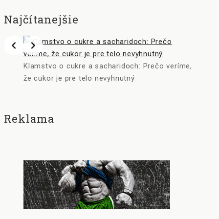
Najčítanejšie
Klamstvo o cukre a sacharidoch: Prečo veríme,
že cukor je pre telo nevyhnutný
Reklama