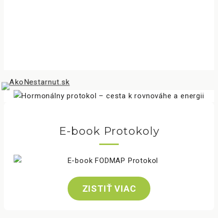
E-book Protokoly
ZISTIŤ VIAC