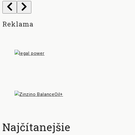
Reklama
Najčítanejšie