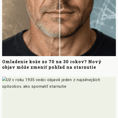
Omladenie kože zo 70 na 30 rokov? Nový
objav môže zmeniť pohľad na starnutie