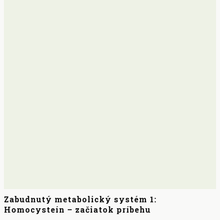
Zabudnutý metabolický systém 1:
Homocysteín – začiatok príbehu