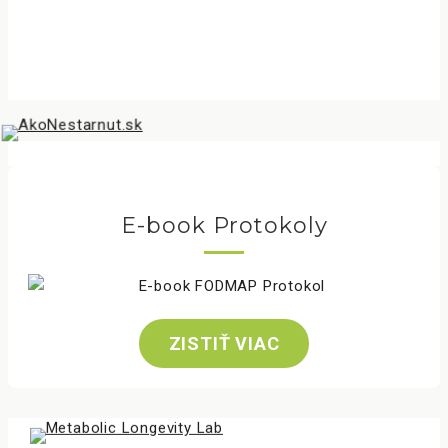
E-book Protokoly
ZISTIŤ VIAC